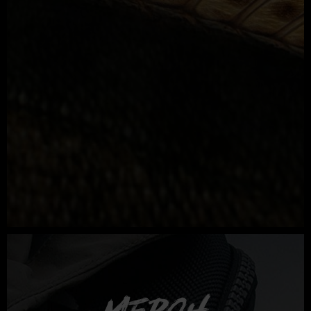
MERCH