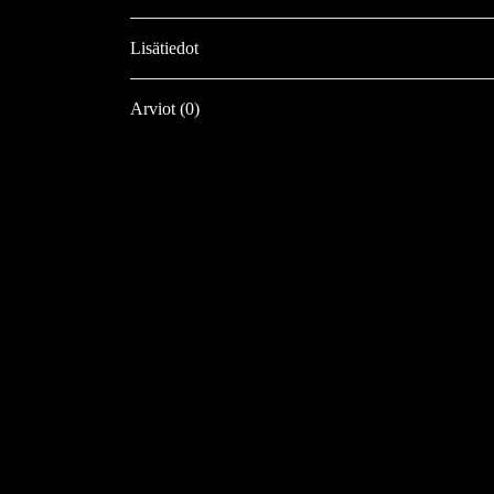
Lisätiedot
Arviot (0)