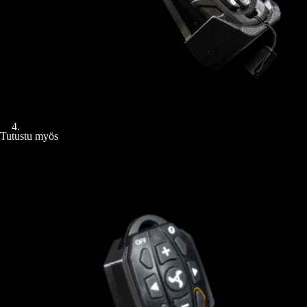
Tutustu myös