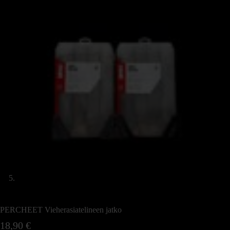
PERCHEET Vieherasiatelineen jatko
18,90
€